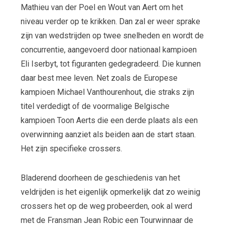
Mathieu van der Poel en Wout van Aert om het
niveau verder op te krikken. Dan zal er weer sprake
zijn van wedstrijden op twee snelheden en wordt de
concurrentie, aangevoerd door nationaal kampioen
Eli Iserbyt, tot figuranten gedegradeerd. Die kunnen
daar best mee leven. Net zoals de Europese
kampioen Michael Vanthourenhout, die straks zijn
titel verdedigt of de voormalige Belgische
kampioen Toon Aerts die een derde plaats als een
overwinning aanziet als beiden aan de start staan.
Het zijn specifieke crossers.
Bladerend doorheen de geschiedenis van het
veldrijden is het eigenlijk opmerkelijk dat zo weinig
crossers het op de weg probeerden, ook al werd
met de Fransman Jean Robic een Tourwinnaar de