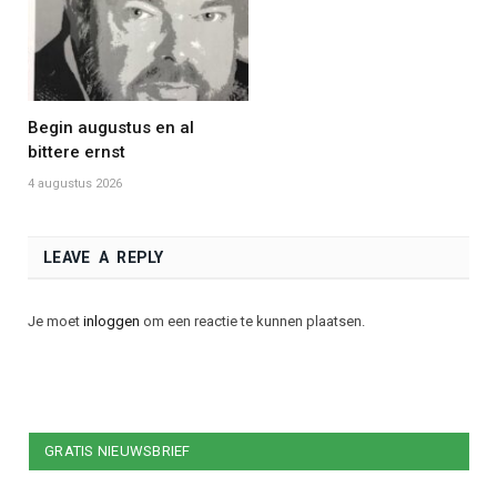
Begin augustus en al
bittere ernst
4 augustus 2026
LEAVE A REPLY
Je moet
inloggen
om een reactie te kunnen plaatsen.
GRATIS NIEUWSBRIEF