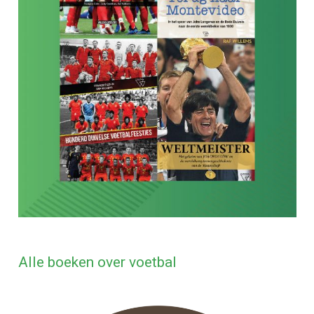
Alle boeken over voetbal