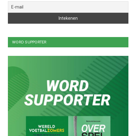
WORD SUPPORTER