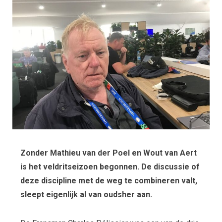
Zonder Mathieu van der Poel en Wout van Aert
is het veldritseizoen begonnen. De discussie of
deze discipline met de weg te combineren valt,
sleept eigenlijk al van oudsher aan.