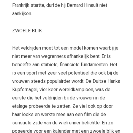
Frankrijk startte, durfde hij Bernard Hinault niet
aankijken.
ZWOELE BLIK
Het veldrijden moet tot een model komen waarbij je
niet meer van wegrenners afhankelijk bent. Er is
behoefte aan stabiele, financiële fundamenten. Het
is een sport met zeer veel potentieel die ook bij de
vrouwen steeds populairder wordt. De Duitse Hanka
Kupfernagel, vier keer wereldkampioen, was de
eerste die het veldrijden bij de vrouwen in de
etalage probeerde te zetten. Ze viel ook op door
haar looks en werkte mee aan een film die de
sensuele zijde van de wielrenner belichtte. En zo
poseerde voor een kalender met een zwoele blik en