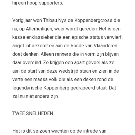
hij een hoop supporters.
Vorig jaar won Thibau Nys de Koppenbergcross die
nu, op Allerheiligen, weer wordt gereden. Het is een
kasseienklassieker die een epische status verwierf,
angst inboezemt en aan de Ronde van Vlaanderen
doet denken. Alleen renners die in vorm zijn blijven
daar overeind. Ze krijgen een apart gevoel als ze
aan de start van deze wedstrijd staan en zien in de
verte een massa volk die als een deken rond de
legendarische Koppenberg gedrapeerd staat. Dat
zal nu niet anders zijn.
TWEE SNELHEDEN
Het is dit seizoen wachten op de intrede van