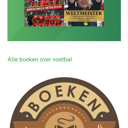
Alle boeken over voetbal