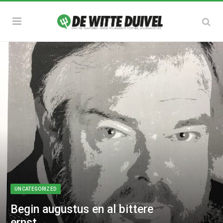
UNCATEGORIZED
Begin augustus en al bittere
ernst