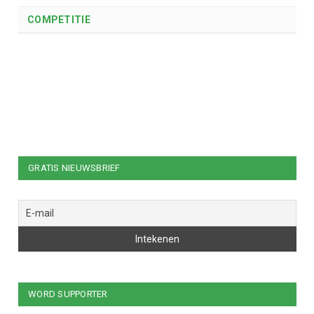
COMPETITIE
GRATIS NIEUWSBRIEF
WORD SUPPORTER