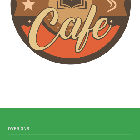
OVER ONS