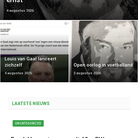
4 augustus 2026
Louis van Gaal lanceert
zichzelf
Open oorlog in voetballand
4 augustus 2026
3 augustus 2026
LAATSTE NIEUWS
UNCATEGORIZED