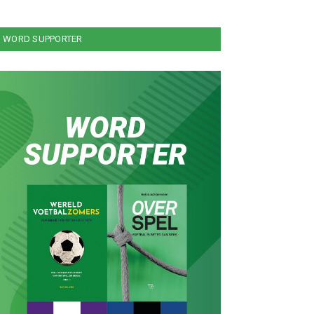
WORD SUPPORTER