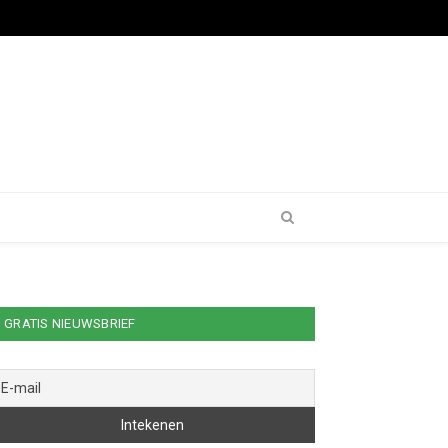
GRATIS NIEUWSBRIEF