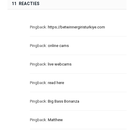
11 REACTIES
Pingback:
https://betwinnergiristurkiye.com
Pingback:
online cams
Pingback:
live webcams
Pingback:
read here
Pingback:
Big Bass Bonanza
Pingback:
Matthew