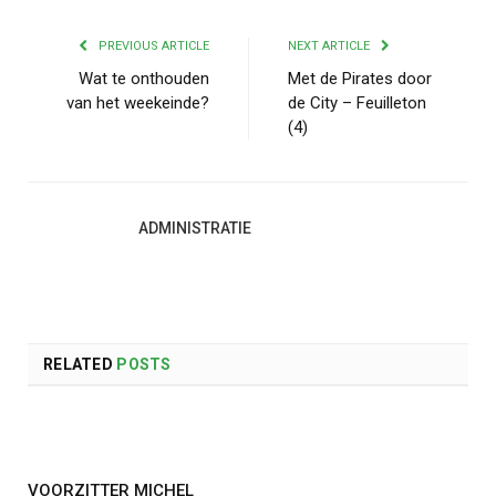
PREVIOUS ARTICLE
NEXT ARTICLE
Wat te onthouden
Met de Pirates door
van het weekeinde?
de City – Feuilleton
(4)
ADMINISTRATIE
RELATED
POSTS
VOORZITTER MICHEL