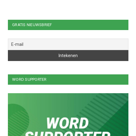
GRATIS NIEUWSBRIEF
WORD SUPPORTER