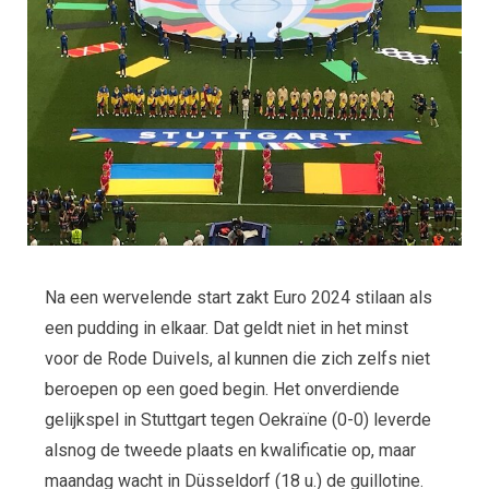
Na een wervelende start zakt Euro 2024 stilaan als
een pudding in elkaar. Dat geldt niet in het minst
voor de Rode Duivels, al kunnen die zich zelfs niet
beroepen op een goed begin. Het onverdiende
gelijkspel in Stuttgart tegen Oekraïne (0-0) leverde
alsnog de tweede plaats en kwalificatie op, maar
maandag wacht in Düsseldorf (18 u.) de guillotine.