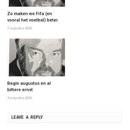
Zo maken we Fifa (en
vooral het voetbal) beter
7 augustus 2026
Begin augustus en al
bittere ernst
4 augustus 2026
LEAVE A REPLY