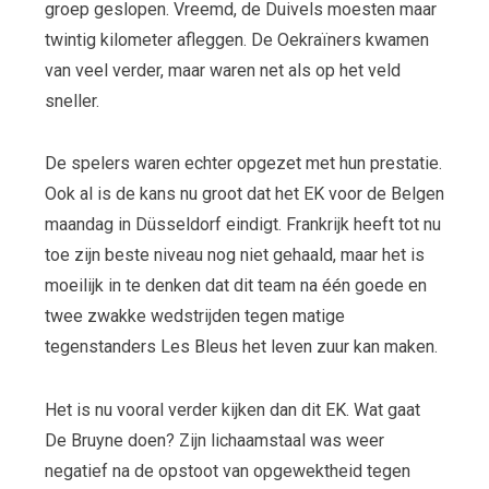
groep geslopen. Vreemd, de Duivels moesten maar
twintig kilometer afleggen. De Oekraïners kwamen
van veel verder, maar waren net als op het veld
sneller.
De spelers waren echter opgezet met hun prestatie.
Ook al is de kans nu groot dat het EK voor de Belgen
maandag in Düsseldorf eindigt. Frankrijk heeft tot nu
toe zijn beste niveau nog niet gehaald, maar het is
moeilijk in te denken dat dit team na één goede en
twee zwakke wedstrijden tegen matige
tegenstanders Les Bleus het leven zuur kan maken.
Het is nu vooral verder kijken dan dit EK. Wat gaat
De Bruyne doen? Zijn lichaamstaal was weer
negatief na de opstoot van opgewektheid tegen