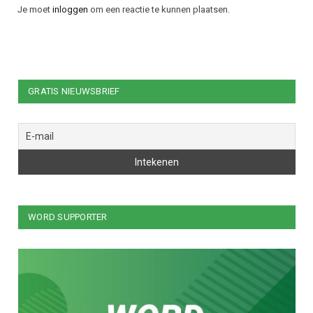
Je moet
inloggen
om een reactie te kunnen plaatsen.
GRATIS NIEUWSBRIEF
WORD SUPPORTER