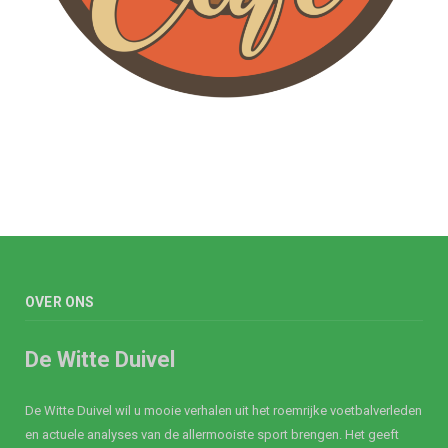
OVER ONS
De Witte Duivel
De Witte Duivel wil u mooie verhalen uit het roemrijke voetbalverleden
en actuele analyses van de allermooiste sport brengen. Het geeft