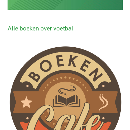
Alle boeken over voetbal