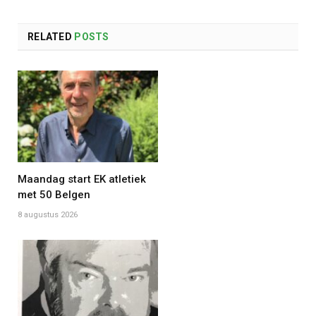
RELATED
POSTS
Maandag start EK atletiek
met 50 Belgen
8 augustus 2026