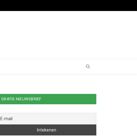
GRATIS NIEUWSBRIEF