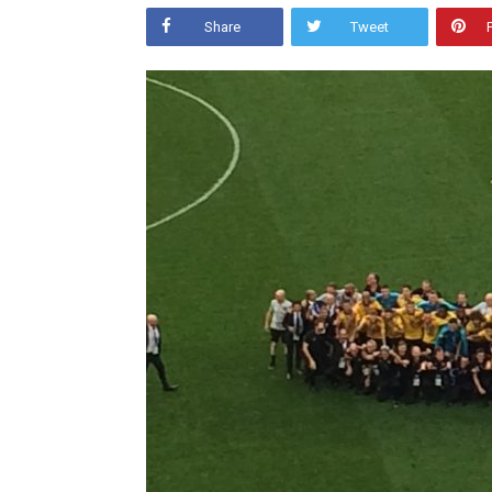
Share
Tweet