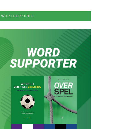
WORD SUPPORTER