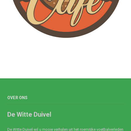
OVER ONS
De Witte Duivel
De Witte Duivel wil u mooie verhalen uit het roemrijke voetbalverleden