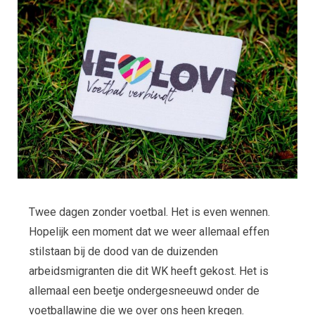
Twee dagen zonder voetbal. Het is even wennen.
Hopelijk een moment dat we weer allemaal effen
stilstaan bij de dood van de duizenden
arbeidsmigranten die dit WK heeft gekost. Het is
allemaal een beetje ondergesneeuwd onder de
voetballawine die we over ons heen kregen.