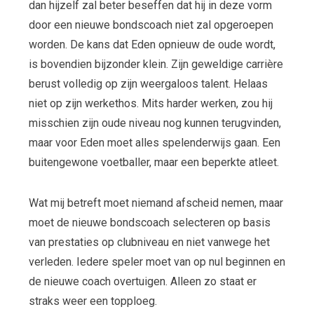
dan hijzelf zal beter beseffen dat hij in deze vorm
door een nieuwe bondscoach niet zal opgeroepen
worden. De kans dat Eden opnieuw de oude wordt,
is bovendien bijzonder klein. Zijn geweldige carrière
berust volledig op zijn weergaloos talent. Helaas
niet op zijn werkethos. Mits harder werken, zou hij
misschien zijn oude niveau nog kunnen terugvinden,
maar voor Eden moet alles spelenderwijs gaan. Een
buitengewone voetballer, maar een beperkte atleet.
Wat mij betreft moet niemand afscheid nemen, maar
moet de nieuwe bondscoach selecteren op basis
van prestaties op clubniveau en niet vanwege het
verleden. Iedere speler moet van op nul beginnen en
de nieuwe coach overtuigen. Alleen zo staat er
straks weer een topploeg.