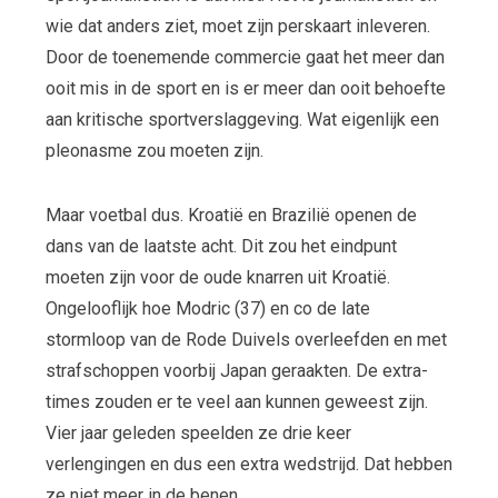
wie dat anders ziet, moet zijn perskaart inleveren.
Door de toenemende commercie gaat het meer dan
ooit mis in de sport en is er meer dan ooit behoefte
aan kritische sportverslaggeving. Wat eigenlijk een
pleonasme zou moeten zijn.
Maar voetbal dus. Kroatië en Brazilië openen de
dans van de laatste acht. Dit zou het eindpunt
moeten zijn voor de oude knarren uit Kroatië.
Ongelooflijk hoe Modric (37) en co de late
stormloop van de Rode Duivels overleefden en met
strafschoppen voorbij Japan geraakten. De extra-
times zouden er te veel aan kunnen geweest zijn.
Vier jaar geleden speelden ze drie keer
verlengingen en dus een extra wedstrijd. Dat hebben
ze niet meer in de benen.