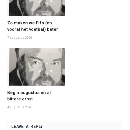
Zo maken we Fifa (en
vooral het voetbal) beter
7 augustus 2026
Begin augustus en al
bittere ernst
4 augustus 2026
LEAVE A REPLY