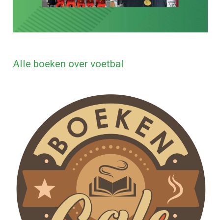
Alle boeken over voetbal