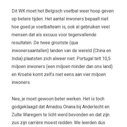
Dit WK moet het Belgisch voetbal weer hoop geven
op betere tijden. Het aantal inwoners bepaalt niet
hoe goed je voetbalteam is, ook al gebruiken veel
mensen dat als excuus voor tegenvallende
resultaten. De twee grootste (qua
inwonersaantallen) landen van de wereld (China en
India) plaatsten zich alweer niet. Portugal telt 10,5
miljoen inwoners (een miljoen minder dan ons land)
en Kroatië komt zelfs niet eens aan vier miljoen
inwoners.
Nee, je moet gewoon beter werken. Het is toch
godgeklaagd dat Amadou Onana bij Anderlecht en
Zulte Waregem te licht werd bevonden en dat zijn
zus zijn carrière moest redden. We leerden dus