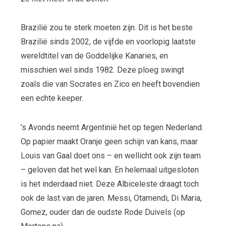
Brazilië zou te sterk moeten zijn. Dit is het beste
Brazilië sinds 2002, de vijfde en voorlopig laatste
wereldtitel van de Goddelijke Kanaries, en
misschien wel sinds 1982. Deze ploeg swingt
zoals die van Socrates en Zico en heeft bovendien
een echte keeper.
’s Avonds neemt Argentinië het op tegen Nederland.
Op papier maakt Oranje geen schijn van kans, maar
Louis van Gaal doet ons – en wellicht ook zijn team
– geloven dat het wel kan. En helemaal uitgesloten
is het inderdaad niet. Deze Albiceleste draagt toch
ook de last van de jaren. Messi, Otamendi, Di Maria,
Gomez, ouder dan de oudste Rode Duivels (op