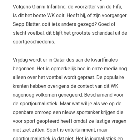
Volgens Gianni Infantino, de voorzitter van de Fifa,
is dit het beste WK ooit. Heeft hij, of zijn voorganger
Sepp Blatter, ooit iets anders gezegd? Goed of
slecht voetbal, dit blijft het grootste schandaal uit de
sportgeschiedenis.
Vrijdag wordt er in Qatar dus aan de kwartfinales
begonnen. Het is opmerkelijk hoe in onze media nog
alleen over het voetbal wordt gepraat. De populaire
kranten hebben overigens de context van dit WK
nagenoeg volkomen genegeerd. Beschamend voor
de sportjournalistiek. Maar wat wil je als we op de
openbare omroep een nieuw sportanker krijgen die
voor sport geopteerd heeft omdat ze lastige vragen
niet ziet zitten. Sport is entertainment, maar
sportjournalistiek is dat niet. Het is journalistiek en