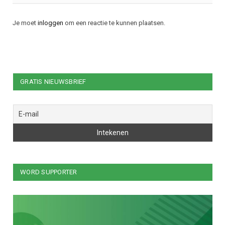
Je moet
inloggen
om een reactie te kunnen plaatsen.
GRATIS NIEUWSBRIEF
WORD SUPPORTER