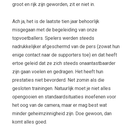
groot en rijk zijn geworden, zit er niet in.
Ach ja, het is de laatste tien jaar behoorlijk
misgegaan met de begeleiding van onze
topvoetballers. Spelers werden steeds
nadrukkelijker afgeschermd van de pers (zowat hun
enige contact naar de supporters toe) en dat heeft
ertoe geleid dat ze zich steeds onaantastbaarder
zijn gaan voelen en gedragen. Het heeft hun
prestaties niet bevorderd. Net zomin als die
gesloten trainingen. Natuurlijk moet je niet alles
opengooien en standaardsituaties inoefenen voor
het oog van de camera, maar er mag best wat
minder geheimzinnigheid zijn. Doe gewoon, dan
komt alles goed.