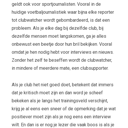
geldt ook voor sportjournalisten. Vooral in de
huidige voetbaljournalistiek waar bijna elke reporter
tot clubwatcher wordt gebombardeerd, is dat een
probleem. Als je elke dag bij dezelfde club, bij
dezelfde mensen moet langskomen, ga je alles
onbewust een beetje door hun bril bekijken. Vooral
omdat je hen nodig hebt voor interviews en nieuws.
Zonder het zelf te beseffen wordt de clubwatcher,
in mindere of meerdere mate, een clubsupporter.
Als je club het niet goed doet, betekent dat immers
dat je kritisch moet zijn en dan word je scheef
bekeken als je langs het trainingsveld verschijnt,
krijg je al eens een sneer of de opmerking dat je wat
positiever moet zijn als je nog eens een interview
wilt. En dan is er nog je lezer die vaak boos is als je