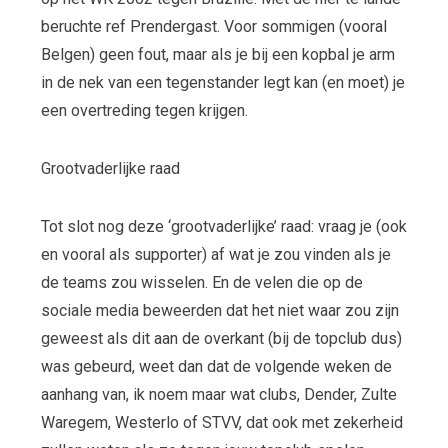
beruchte ref Prendergast. Voor sommigen (vooral
Belgen) geen fout, maar als je bij een kopbal je arm
in de nek van een tegenstander legt kan (en moet) je
een overtreding tegen krijgen.
Grootvaderlijke raad
Tot slot nog deze ‘grootvaderlijke’ raad: vraag je (ook
en vooral als supporter) af wat je zou vinden als je
de teams zou wisselen. En de velen die op de
sociale media beweerden dat het niet waar zou zijn
geweest als dit aan de overkant (bij de topclub dus)
was gebeurd, weet dan dat de volgende weken de
aanhang van, ik noem maar wat clubs, Dender, Zulte
Waregem, Westerlo of STVV, dat ook met zekerheid