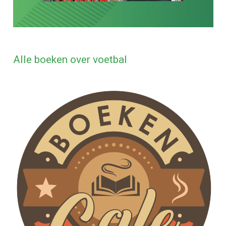
Alle boeken over voetbal