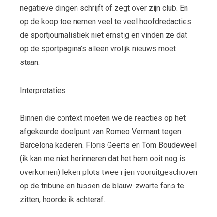
negatieve dingen schrijft of zegt over zijn club. En
op de koop toe nemen veel te veel hoofdredacties
de sportjournalistiek niet ernstig en vinden ze dat
op de sportpagina’s alleen vrolijk nieuws moet
staan.
Interpretaties
Binnen die context moeten we de reacties op het
afgekeurde doelpunt van Romeo Vermant tegen
Barcelona kaderen. Floris Geerts en Tom Boudeweel
(ik kan me niet herinneren dat het hem ooit nog is
overkomen) leken plots twee rijen vooruitgeschoven
op de tribune en tussen de blauw-zwarte fans te
zitten, hoorde ik achteraf.