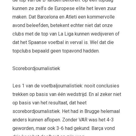
kunnen ze zelfs de Europese elite het leven zuur
maken. Dat Barcelona en Atleti een kommervolle
avond beleefden, betekent echter niet dat onze
clubs met de top van La Liga kunnen wedijveren of
dat het Spaanse voetbal in verval is. Wel dat die
topclubs bepaald geen topavond hadden.
Scorebordjournalistiek
Les 1 van de voetbaljournalistiek: nooit conclusies
trekken op basis van één wedstrijd. En al zeker niet
op basis van het resultaat, dat heet
scorebordjournalistiek. Het had in Brugge helemaal
anders kunnen aflopen. Zonder VAR was het 4-3
geworden, maar ook 3-6 had gekund: Barça vond