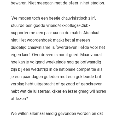
bewaren. Niet meegaan met de sfeer in het stadion.
‘We mogen toch een beetje chauvinistisch zijn’,
stuurde een goede vriend/ex-collega/Club-
supporter me een paar uur na de match. Absoluut
niet. Het woordenboek maakt het al meteen
duidelijk: chauvinisme is ‘overdreven liefde voor het
eigen land’. Overdreven is nooit goed. Maar vooral:
hoe kan je volgend weekeinde nog geloofwaardig
zijn bij een wedstrijd in de nationale competitie als
je een paar dagen geleden met een gekleurde bril
verslag hebt uitgebracht of gezegd of geschreven
hebt wat de luisteraar, kijker en lezer graag wil horen
of lezen?
We willen allemaal aardig gevonden worden en dat