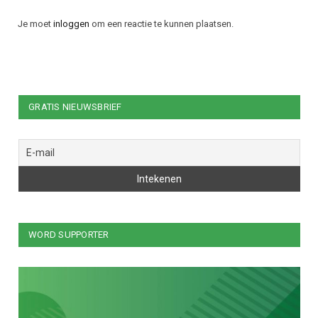
Je moet
inloggen
om een reactie te kunnen plaatsen.
GRATIS NIEUWSBRIEF
WORD SUPPORTER