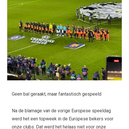
Geen bal geraakt, maar fantastisch gespeeld
Na de blamage van de vorige Europese speeldag
werd het een topweek in de Europese bekers voor
onze clubs. Dat werd het helaas niet voor onze