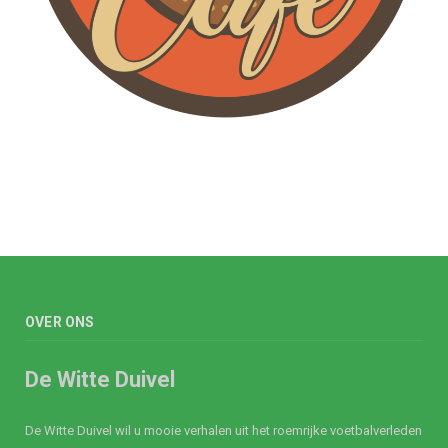
OVER ONS
De Witte Duivel
De Witte Duivel wil u mooie verhalen uit het roemrijke voetbalverleden