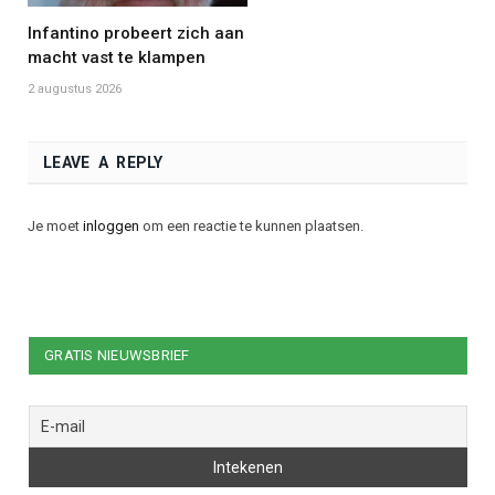
Infantino probeert zich aan
macht vast te klampen
2 augustus 2026
LEAVE A REPLY
Je moet
inloggen
om een reactie te kunnen plaatsen.
GRATIS NIEUWSBRIEF