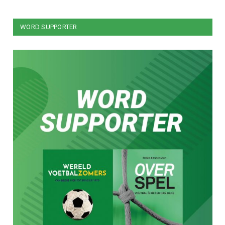
WORD SUPPORTER