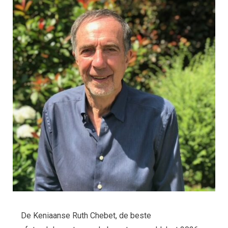
De Keniaanse Ruth Chebet, de beste