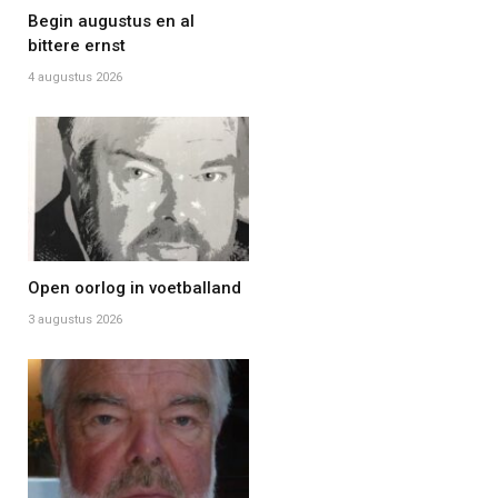
Begin augustus en al
bittere ernst
4 augustus 2026
Open oorlog in voetballand
3 augustus 2026