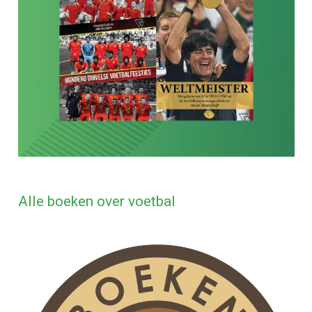
Alle boeken over voetbal