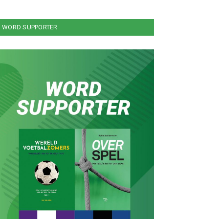
WORD SUPPORTER