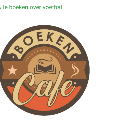
lle boeken over voetbal