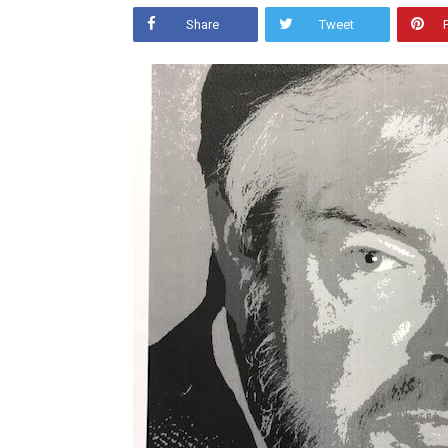
Share
Tweet