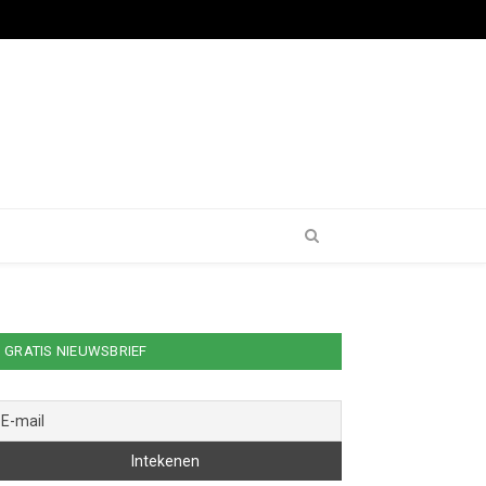
GRATIS NIEUWSBRIEF