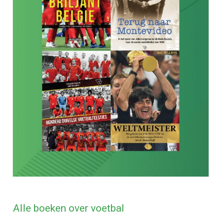
Alle boeken over voetbal