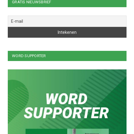
GRATIS NIEUWSBRIEF
WORD SUPPORTER