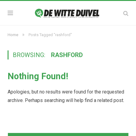
»
Home
Posts Tagged "rashford"
BROWSING:
RASHFORD
Nothing Found!
Apologies, but no results were found for the requested
archive. Perhaps searching will help find a related post.