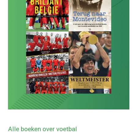
Alle boeken over voetbal