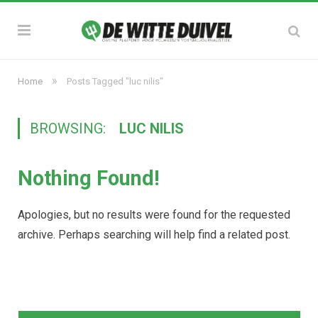
»
Home
Posts Tagged "luc nilis"
BROWSING:
LUC NILIS
Nothing Found!
Apologies, but no results were found for the requested
archive. Perhaps searching will help find a related post.