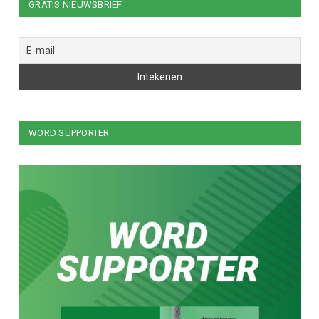
GRATIS NIEUWSBRIEF
WORD SUPPORTER