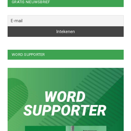
GRATIS NIEUWSBRIEF
WORD SUPPORTER