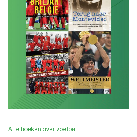
Alle boeken over voetbal