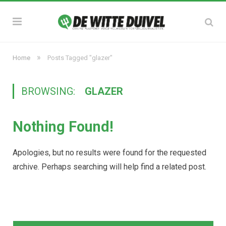
»
Home
Posts Tagged "glazer"
BROWSING:
GLAZER
Nothing Found!
Apologies, but no results were found for the requested
archive. Perhaps searching will help find a related post.