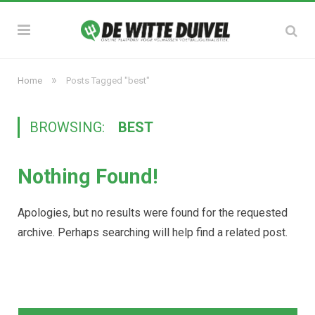
»
Home
Posts Tagged "best"
BROWSING:
BEST
Nothing Found!
Apologies, but no results were found for the requested
archive. Perhaps searching will help find a related post.