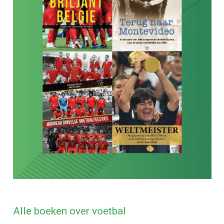
Alle boeken over voetbal