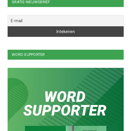
GRATIS NIEUWSBRIEF
WORD SUPPORTER