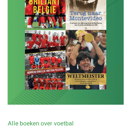
Alle boeken over voetbal