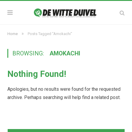
»
Home
Posts Tagged "Amokachi"
BROWSING:
AMOKACHI
Nothing Found!
Apologies, but no results were found for the requested
archive. Perhaps searching will help find a related post.