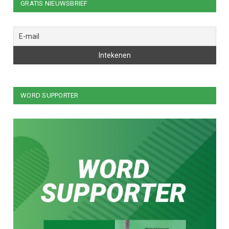
GRATIS NIEUWSBRIEF
WORD SUPPORTER