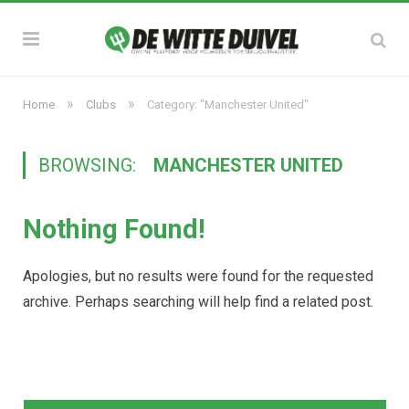
»
»
Home
Clubs
Category: "Manchester United"
BROWSING:
MANCHESTER UNITED
Nothing Found!
Apologies, but no results were found for the requested
archive. Perhaps searching will help find a related post.