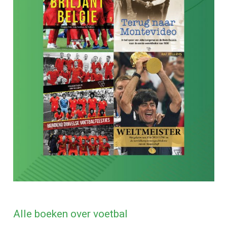
Alle boeken over voetbal