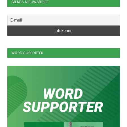
GRATIS NIEUWSBRIEF
WORD SUPPORTER