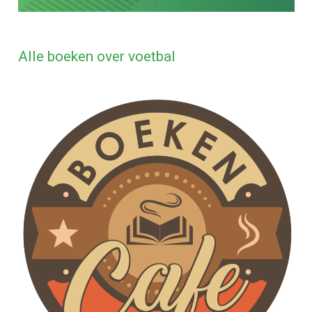
Alle boeken over voetbal